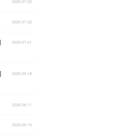
2026-07-23
2026-07-22
阔
2026-07-01
习
2026-06-18
2026-06-11
2026-06-10