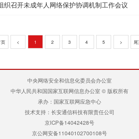
组织召开未成年人网络保护协调机制工作会议
首页
<
1
2
3
4
5
>
尾
中央网络安全和信息化委员会办公室
中华人民共和国国家互联网信息办公室 © 版权所有
承办：国家互联网应急中心
技术支持：长安通信科技有限责任公司
京ICP备14042428号
京公网安备11040102700108号