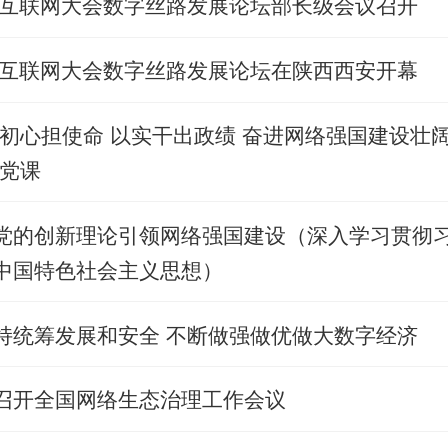
世界互联网大会数字丝路发展论坛部长级会议召开
世界互联网大会数字丝路发展论坛在陕西西安开幕
以初心担使命 以实干出政绩 奋进网络强国建设壮
讲党课
党的创新理论引领网络强国建设（深入学习贯彻
中国特色社会主义思想）
持统筹发展和安全 不断做强做优做大数字经济
召开全国网络生态治理工作会议