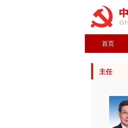
首页
主任