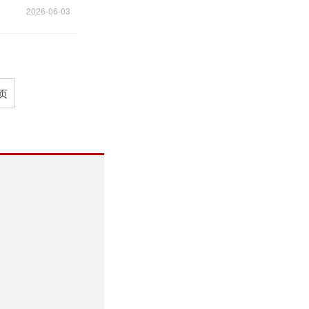
2026-06-03
页