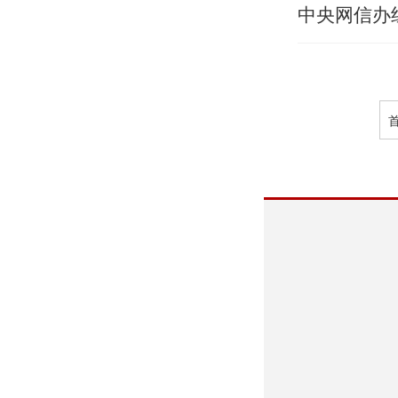
中央网信办