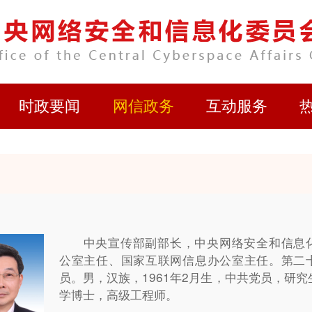
时政要闻
网信政务
互动服务
中央宣传部副部长，中央网络安全和信息
公室主任、国家互联网信息办公室主任。第二
员。男，汉族，1961年2月生，中共党员，研
学博士，高级工程师。