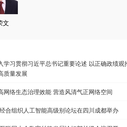
荣文
入学习贯彻习近平总书记重要论述 以正确政绩观
高质量发展
高网络生态治理效能 营造风清气正网络空间
亚太经合组织人工智能高级别论坛在四川成都举办