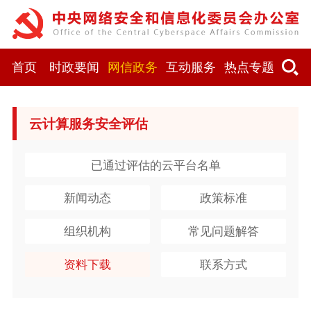
首页
时政要闻
网信政务
互动服务
热点专题
云计算服务安全评估
已通过评估的云平台名单
新闻动态
政策标准
组织机构
常见问题解答
资料下载
联系方式