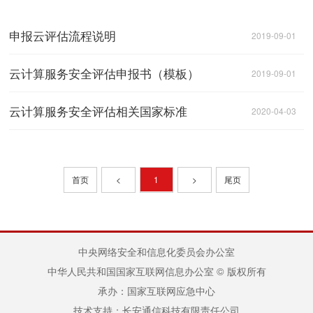
申报云评估流程说明
2019-09-01
云计算服务安全评估申报书（模板）
2019-09-01
云计算服务安全评估相关国家标准
2020-04-03
首页
<
1
>
尾页
中央网络安全和信息化委员会办公室
中华人民共和国国家互联网信息办公室 © 版权所有
承办：国家互联网应急中心
技术支持：长安通信科技有限责任公司